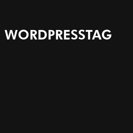
WORDPRESSTAG